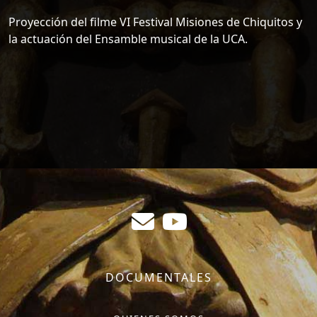
Proyección del filme VI Festival Misiones de Chiquitos y
la actuación del Ensamble musical de la UCA.
DOCUMENTALES