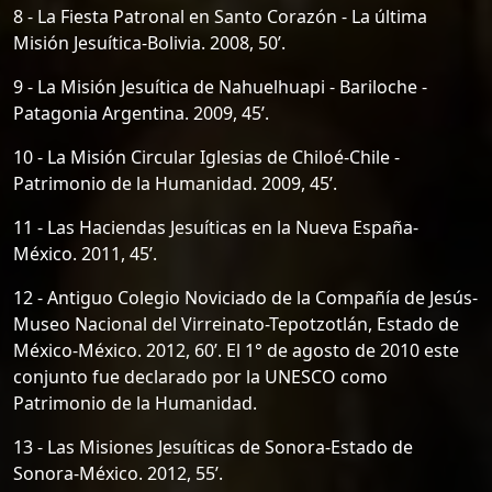
8 - La Fiesta Patronal en Santo Corazón - La última
Misión Jesuítica-Bolivia. 2008, 50’.
9 - La Misión Jesuítica de Nahuelhuapi - Bariloche -
Patagonia Argentina. 2009, 45’.
10 - La Misión Circular Iglesias de Chiloé-Chile -
Patrimonio de la Humanidad. 2009, 45’.
11 - Las Haciendas Jesuíticas en la Nueva España-
México. 2011, 45’.
12 - Antiguo Colegio Noviciado de la Compañía de Jesús-
Museo Nacional del Virreinato-Tepotzotlán, Estado de
México-México. 2012, 60’. El 1° de agosto de 2010 este
conjunto fue declarado por la UNESCO como
Patrimonio de la Humanidad.
13 - Las Misiones Jesuíticas de Sonora-Estado de
Sonora-México. 2012, 55’.