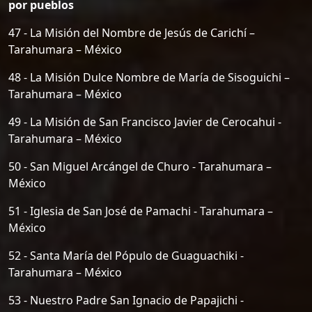
por pueblos
47 - La Misión del Nombre de Jesús de Carichí –
Tarahumara – México
48 - La Misión Dulce Nombre de María de Sisoguichi –
Tarahumara – México
49 - La Misión de San Francisco Javier de Cerocahui -
Tarahumara – México
50 - San Miguel Arcángel de Churo - Tarahumara –
México
51 - Iglesia de San José de Pamachi - Tarahumara –
México
52 - Santa María del Pópulo de Guaguachiki -
Tarahumara – México
53 - Nuestro Padre San Ignacio de Papajichi -