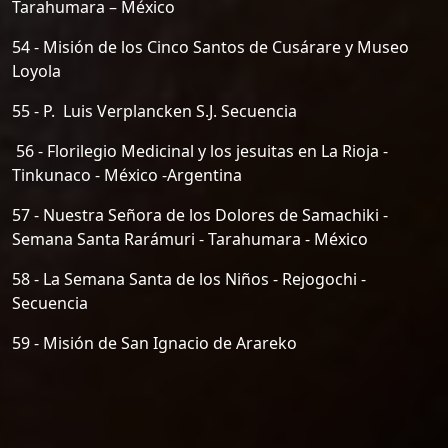
Tarahumara – México
54 - Misión de los Cinco Santos de Cusárare y Museo
Loyola
55 - P. Luis Verplancken S.J. Secuencia
56 - Florilegio Medicinal y los jesuitas en La Rioja -
Tinkunaco - México -Argentina
57 - Nuestra Señora de los Dolores de Samachiki -
Semana Santa Rarámuri - Tarahumara - México
58 - La Semana Santa de los Niños - Rejogochi -
Secuencia
59 - Misión de San Ignacio de Arareko