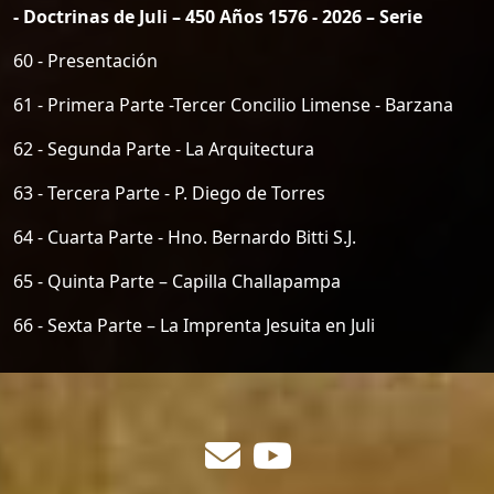
- Doctrinas de Juli – 450 Años 1576 - 2026 – Serie
60 - Presentación
61 - Primera Parte -Tercer Concilio Limense - Barzana
62 - Segunda Parte - La Arquitectura
63 - Tercera Parte - P. Diego de Torres
64 - Cuarta Parte - Hno. Bernardo Bitti S.J.
65 - Quinta Parte – Capilla Challapampa
66 - Sexta Parte – La Imprenta Jesuita en Juli