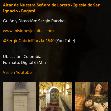
Altar de Nuestra Señora de Loreto - Iglesia de San
Ignacio - Bogotá
Guión y Dirección: Sergio Raczko
www.misionesjesuitas.com
@SergioGabrielRaczko1540
(You Tube)
Ubicación: Colombia
Formato: Digital 65Min
Ver en Youtube