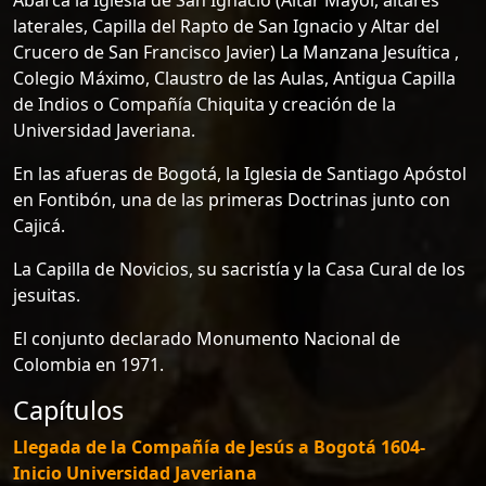
laterales, Capilla del Rapto de San Ignacio y Altar del
Crucero de San Francisco Javier) La Manzana Jesuítica ,
Colegio Máximo, Claustro de las Aulas, Antigua Capilla
de Indios o Compañía Chiquita y creación de la
Universidad Javeriana.
En las afueras de Bogotá, la Iglesia de Santiago Apóstol
en Fontibón, una de las primeras Doctrinas junto con
Cajicá.
La Capilla de Novicios, su sacristía y la Casa Cural de los
jesuitas.
El conjunto declarado Monumento Nacional de
Colombia en 1971.
Capítulos
Llegada de la Compañía de Jesús a Bogotá 1604-
Inicio Universidad Javeriana