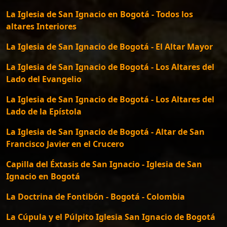
La Iglesia de San Ignacio en Bogotá - Todos los
altares Interiores
La Iglesia de San Ignacio de Bogotá - El Altar Mayor
La Iglesia de San Ignacio de Bogotá - Los Altares del
Lado del Evangelio
La Iglesia de San Ignacio de Bogotá - Los Altares del
Lado de la Epístola
La Iglesia de San Ignacio de Bogotá - Altar de San
Francisco Javier en el Crucero
Capilla del Éxtasis de San Ignacio - Iglesia de San
Ignacio en Bogotá
La Doctrina de Fontibón - Bogotá - Colombia
La Cúpula y el Púlpito Iglesia San Ignacio de Bogotá