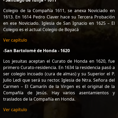
Colegio de la Compañía 1611, se anexa Noviciado en
1613. En 1614 Pedro Claver hace su Tercera Probación
en ese Noviciado. Iglesia de San Ignacio en 1625 – El
Colegio es el actual Colegio de Boyacá
Ver capítulo
-San Bartolomé de Honda - 1620
Los jesuitas aceptan el Curato de Honda en 1620, fue
primero Curato-residencia. En 1634 la residencia pasó a
ser colegio incoado (cura de almas) y su Superior el P.
Julio Ledi que será su rector. Iglesia de Ntra. Señora del
Carmen – El Camarín de la Virgen es el original de la
Compañía de Jesús. Hay varios asentamientos y
traslados de la Compañía en Honda.
Ver capítulo