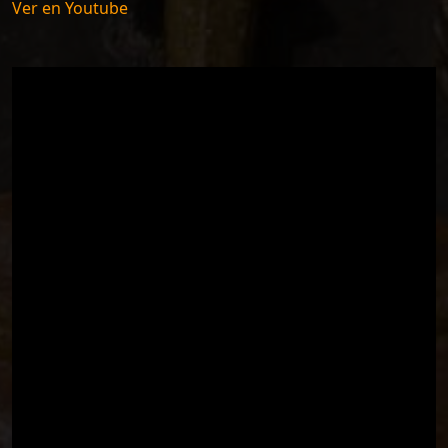
Ver en Youtube