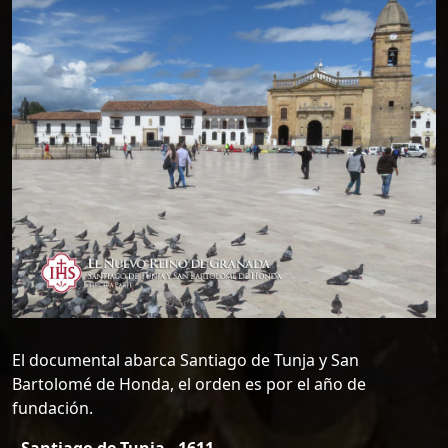
El documental abarca Santiago de Tunja y San
Bartolomé de Honda, el orden es por el año de
fundación.
- Santiago de Tunja - 1611