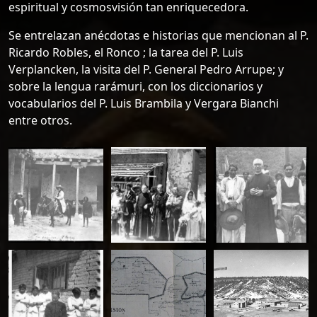
espiritual y cosmosvisión tan enriquecedora.
Se entrelazan anécdotas e historias que mencionan al P.
Ricardo Robles, el Ronco ; la tarea del P. Luis
Verplancken, la visita del P. General Pedro Arrupe; y
sobre la lengua rarámuri, con los diccionarios y
vocabularios del P. Luis Brambila y Vergara Bianchi
entre otros.