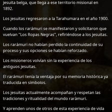
jesuita belga, que llega a ese territorio misional en
1892.
Los jesuitas regresaron a la Tarahumara en el año 1900.
Cuando los rarámuri se manifestaron y solicitaron que
vuelvan "Los Ropas Negras", refiriéndose a los jesuitas.
Los rarámuri no habían perdido la continuidad de su
proceso y sus opciones se habían reforzado.
Los misioneros volvían sin la experiencia de los
antiguos jesuitas.
El rarámuri tenía la ventaja por su memoria histórica ya
traducida en símbolos.
Los jesuitas actualmente acompañan y respetan las
tradiciones y ritualidad del mundo raràmuri.
Y aprenden unos de otros de esta experiencia de vida