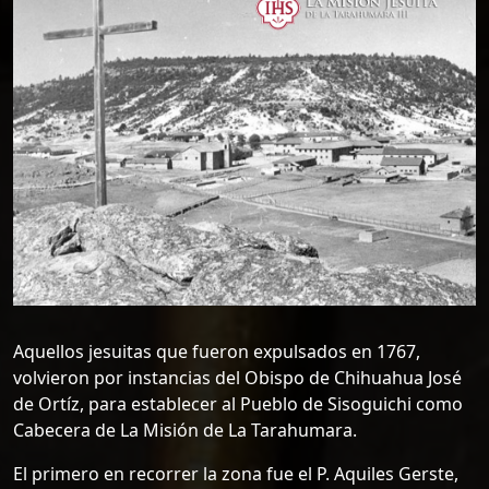
Aquellos jesuitas que fueron expulsados en 1767,
volvieron por instancias del Obispo de Chihuahua José
de Ortíz, para establecer al Pueblo de Sisoguichi como
Cabecera de La Misión de La Tarahumara.
El primero en recorrer la zona fue el P. Aquiles Gerste,