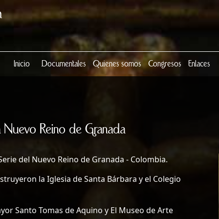
Inicio
Documentales
Quienes somos
Congresos
Enlaces
a Nuevo Reino de Granada
Serie del Nuevo Reino de Granada - Colombia.
nstruyeron la Iglesia de Santa Bárbara y el Colegio
ayor Santo Tomas de Aquino y El Museo de Arte