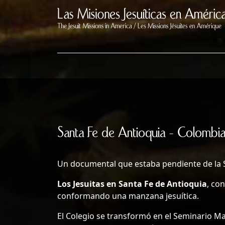
Santa Fe de Antioquia - Colombi
Un documental que estaba pendiente de la 
Los Jesuitas en Santa Fe de Antioquia
, co
conformando una manzana jesuítica.
El Colegio se transformó en el Seminario M