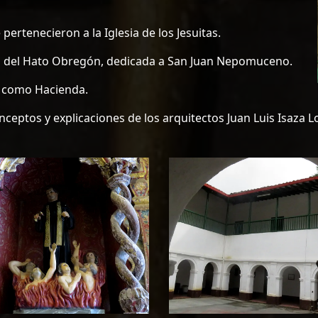
pertenecieron a la Iglesia de los Jesuitas.
illa del Hato Obregón, dedicada a San Juan Nepomuceno.
a como Hacienda.
onceptos y explicaciones de los arquitectos Juan Luis Isaza