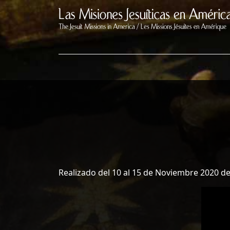
Realizado del 10 al 15 de Noviembre 2020 de