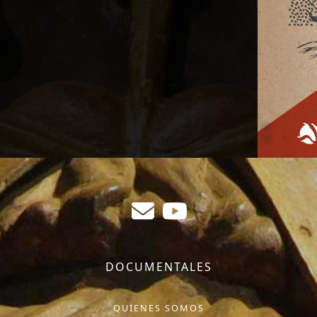
DOCUMENTALES
QUIENES SOMOS